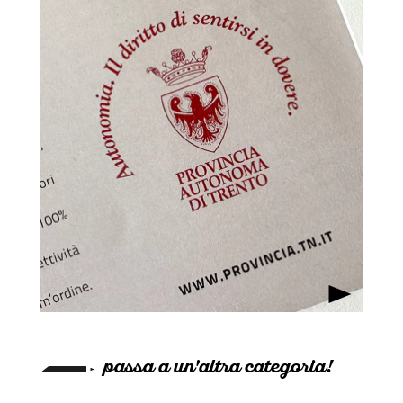
passa a un'altra categoria!